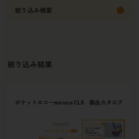
絞り込み検索
絞り込み結果
ポケットエコーmiruco CL5 製品カタログ