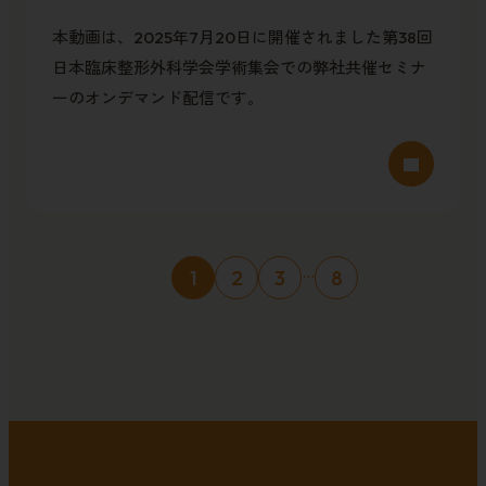
本動画は、2025年7月20日に開催されました第38回
日本臨床整形外科学会学術集会での弊社共催セミナ
ーのオンデマンド配信です。
...
1
2
3
8