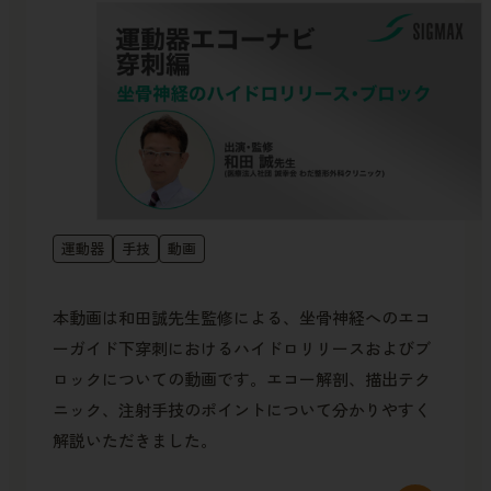
運動器
手技
動画
本動画は和田誠先生監修による、坐骨神経へのエコ
ーガイド下穿刺におけるハイドロリリースおよびブ
ロックについての動画です。エコー解剖、描出テク
ニック、注射手技のポイントについて分かりやすく
解説いただきました。