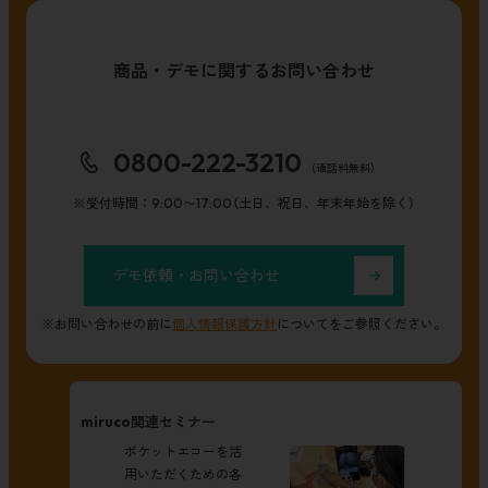
商品・デモに関するお問い合わせ
0800-222-3210
（通話料無料）
※受付時間：9:00〜17:00（土日、祝日、年末年始を除く）
デモ依頼・お問い合わせ
※お問い合わせの前に
個人情報保護方針
についてをご参照ください。
miruco関連セミナー
ポケットエコーを活
用いただくための各