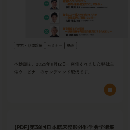
在宅・訪問診療
セミナー
動画
本動画は、2025年11月12日に開催されました弊社主
催ウェビナーのオンデマンド配信です。
【PDF】第38回日本臨床整形外科学会学術集