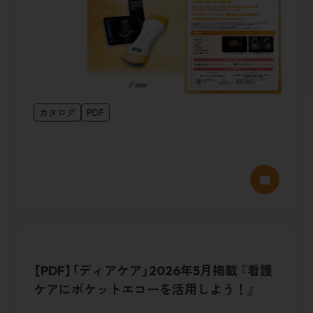
カタログ
PDF
【PDF】「ディアケア」2026年5月掲載 『看護
ケアにポケットエコーを活用しよう！』