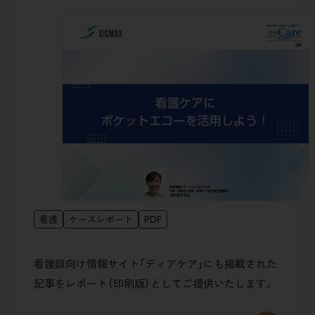
看護
ケースレポート
PDF
看護師向け情報サイト「ディアケア」にも掲載された
記事をレポート（印刷版）としてご提供いたします。