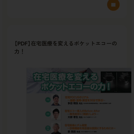
【PDF】在宅医療を変えるポケットエコーの
力！