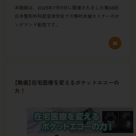
本動画は、2025年7月11日に開催されました第36回
日本整形外科超音波学会での弊社共催セミナーのオ
ンデマンド配信です。
【動画】在宅医療を変えるポケットエコーの
力！